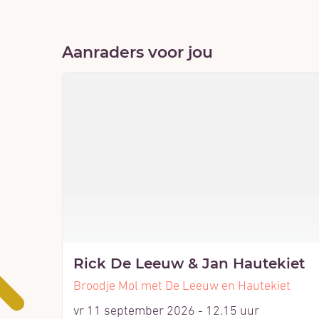
Aanraders voor jou
Rick De Leeuw & Jan Hautekiet
Broodje Mol met De Leeuw en Hautekiet
vr 11 september 2026 - 12.15 uur