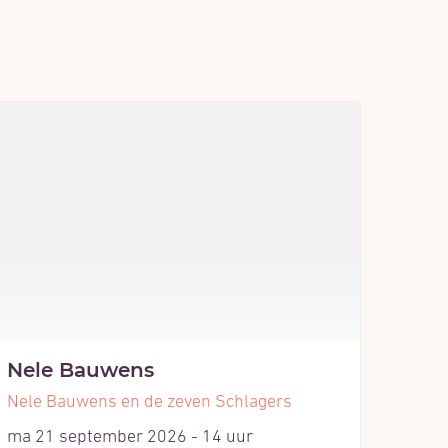
Nele Bauwens
Nele Bauwens en de zeven Schlagers
ma 21 september 2026 - 14 uur