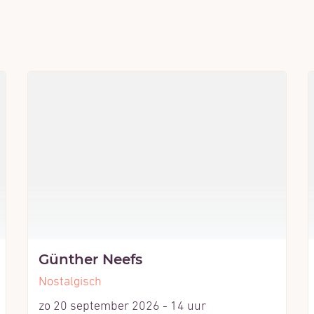
Günther Neefs
Nostalgisch
zo 20 september 2026 - 14 uur