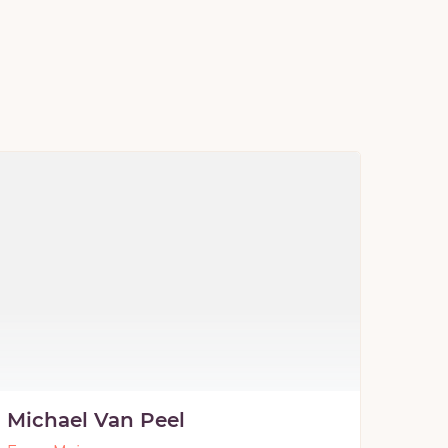
Michael Van Peel