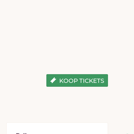
KOOP TICKETS