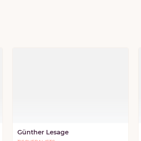
Günther Lesage