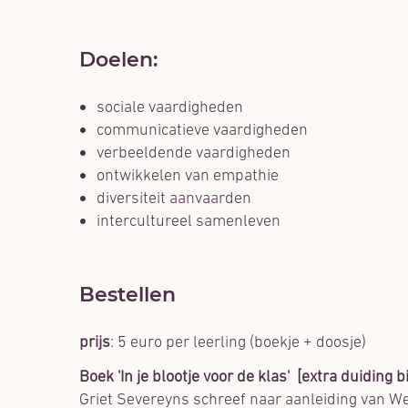
Doelen:
sociale vaardigheden
communicatieve vaardigheden
verbeeldende vaardigheden
ontwikkelen van empathie
diversiteit aanvaarden
intercultureel samenleven
Bestellen
prijs
: 5 euro per leerling (boekje + doosje)
Boek 'In je blootje voor de klas' [extra duiding 
Griet Severeyns schreef naar aanleiding van Wer