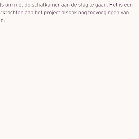
ols om met de schatkamer aan de slag te gaan. Het is een
rkrachten aan het project alsook nog toevoegingen van
n.