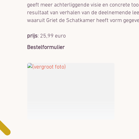
geeft meer achterliggende visie en concrete to
resultaat van verhalen van de deelnemende lee
waaruit Griet de Schatkamer heeft vorm gegeve
prijs
: 25,99 euro
Bestelformulier