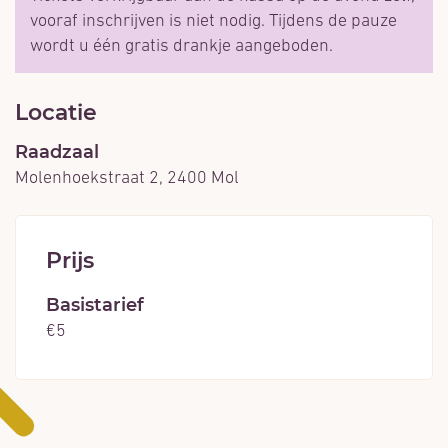
vooraf inschrijven is niet nodig. Tijdens de pauze
wordt u één gratis drankje aangeboden.
Locatie
Raadzaal
Molenhoekstraat 2
,
2400
Mol
Prijs
Basistarief
€
5